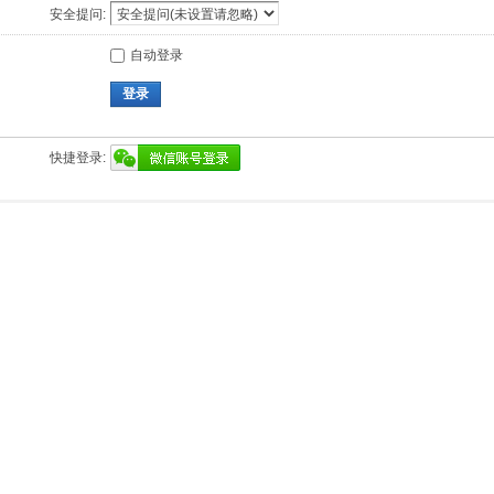
安全提问:
自动登录
登录
快捷登录: