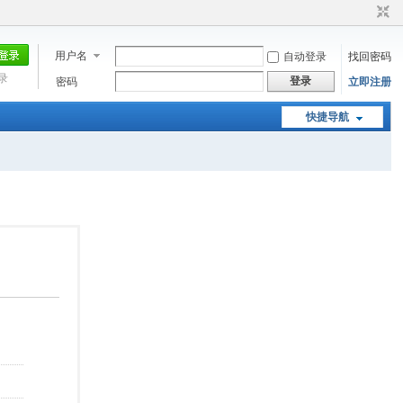
用户名
自动登录
找回密码
录
登录
密码
立即注册
快捷导航