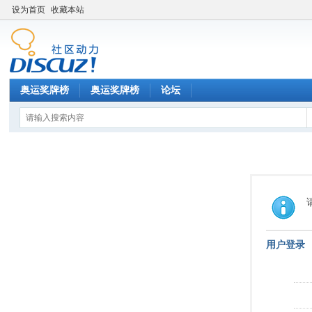
设为首页
收藏本站
奥运奖牌榜
奥运奖牌榜
论坛
用户登录