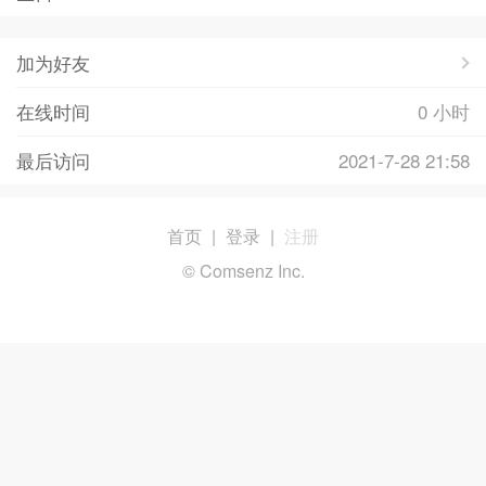
加为好友
在线时间
0 小时
最后访问
2021-7-28 21:58
首页
|
登录
|
注册
© Comsenz Inc.