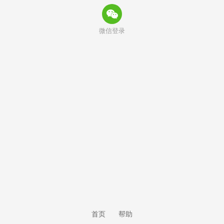
微信登录
首页
帮助