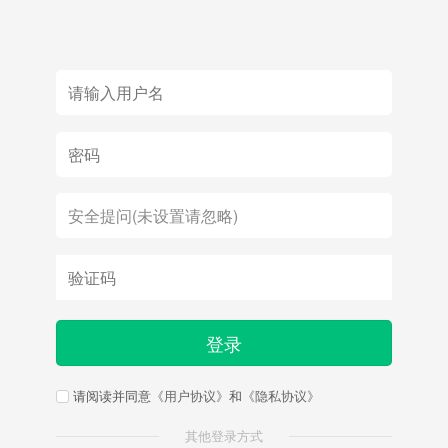
登录
请阅读并同意
《用户协议》
和
《隐私协议》
其他登录方式