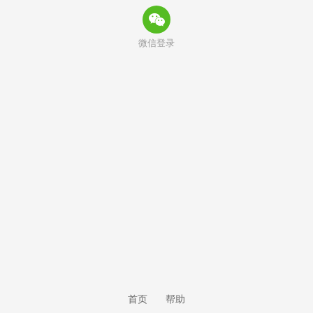
微信登录
首页
帮助