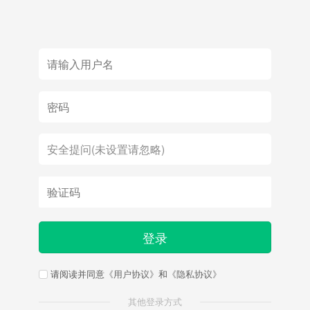
登录
请阅读并同意
《用户协议》
和
《隐私协议》
其他登录方式