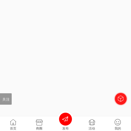
关注
首页
商圈
发布
活动
我的