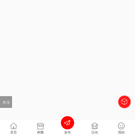
关注
首页
商圈
发布
活动
我的