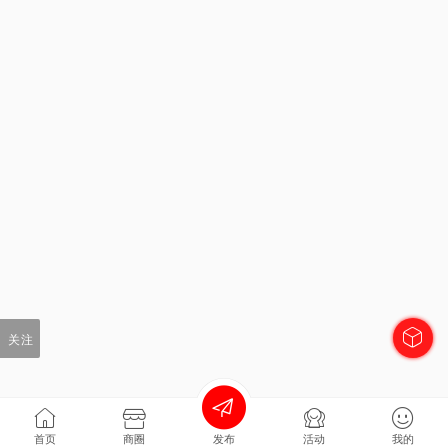
关注
首页
商圈
发布
活动
我的