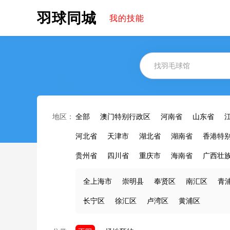
羽球同城
我的技能
地区：
全部
澳门特别行政区
河南省
山东省
河北省
天津市
湖北省
湖南省
香港特
贵州省
四川省
重庆市
海南省
广西壮
全上海市
崇明县
奉贤区
南汇区
青
长宁区
徐汇区
卢湾区
黄浦区