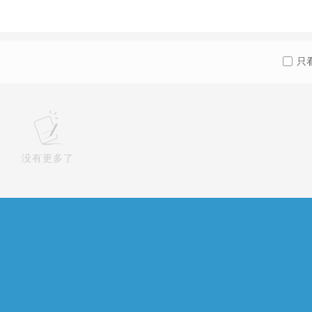
只
没有更多了