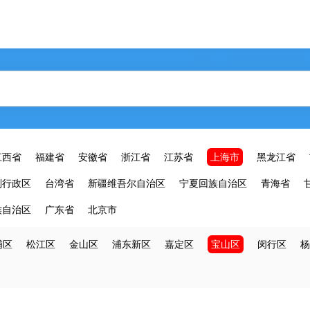
江西省
福建省
安徽省
浙江省
江苏省
上海市
黑龙江省
别行政区
台湾省
新疆维吾尔自治区
宁夏回族自治区
青海省
族自治区
广东省
北京市
浦区
松江区
金山区
浦东新区
嘉定区
宝山区
闵行区
杨